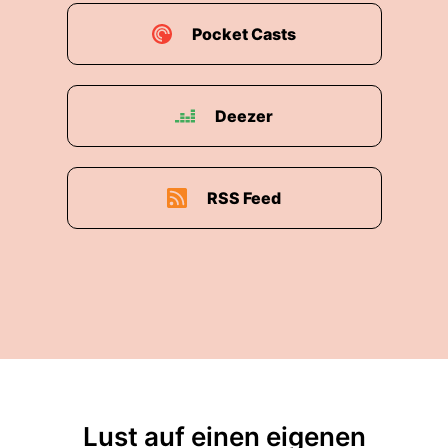
Pocket Casts
Deezer
RSS Feed
Lust auf einen eigenen