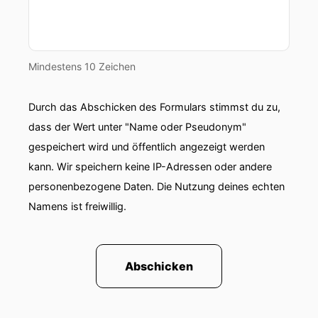
Mindestens 10 Zeichen
Durch das Abschicken des Formulars stimmst du zu,
dass der Wert unter "Name oder Pseudonym"
gespeichert wird und öffentlich angezeigt werden
kann. Wir speichern keine IP-Adressen oder andere
personenbezogene Daten. Die Nutzung deines echten
Namens ist freiwillig.
Abschicken