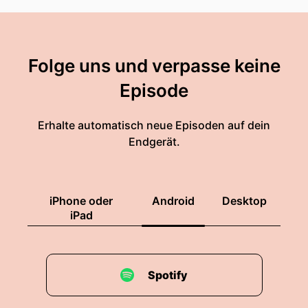
Folge uns und verpasse keine
Episode
Erhalte automatisch neue Episoden auf dein
Endgerät.
iPhone oder
Android
Desktop
iPad
Spotify