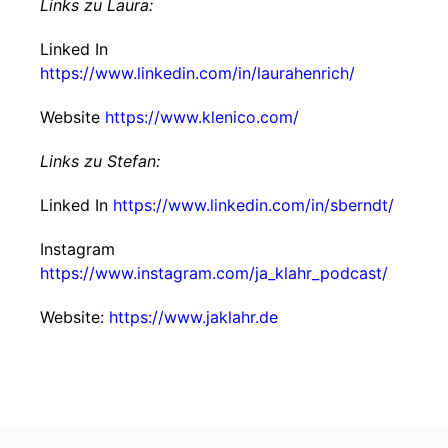
Links zu Laura:
Linked In
https://www.linkedin.com/in/laurahenrich/
Website
https://www.klenico.com/
Links zu Stefan:
Linked In
https://www.linkedin.com/in/sberndt/
Instagram
https://www.instagram.com/ja_klahr_podcast/
Website:
https://www.jaklahr.de