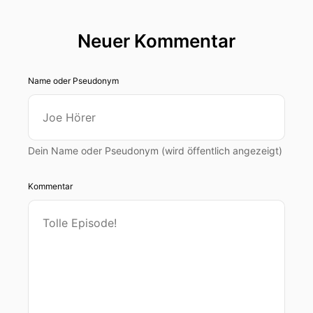
Neuer Kommentar
Name oder Pseudonym
Dein Name oder Pseudonym (wird öffentlich angezeigt)
Kommentar