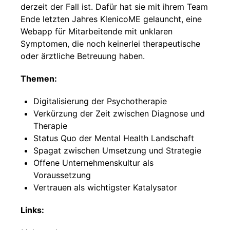
derzeit der Fall ist. Dafür hat sie mit ihrem Team
Ende letzten Jahres KlenicoME gelauncht, eine
Webapp für Mitarbeitende mit unklaren
Symptomen, die noch keinerlei therapeutische
oder ärztliche Betreuung haben.
Themen:
Digitalisierung der Psychotherapie
Verkürzung der Zeit zwischen Diagnose und
Therapie
Status Quo der Mental Health Landschaft
Spagat zwischen Umsetzung und Strategie
Offene Unternehmenskultur als
Voraussetzung
Vertrauen als wichtigster Katalysator
Links: