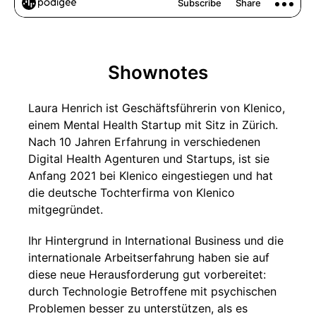
Shownotes
Laura Henrich ist Geschäftsführerin von Klenico,
einem Mental Health Startup mit Sitz in Zürich.
Nach 10 Jahren Erfahrung in verschiedenen
Digital Health Agenturen und Startups, ist sie
Anfang 2021 bei Klenico eingestiegen und hat
die deutsche Tochterfirma von Klenico
mitgegründet.
Ihr Hintergrund in International Business und die
internationale Arbeitserfahrung haben sie auf
diese neue Herausforderung gut vorbereitet:
durch Technologie Betroffene mit psychischen
Problemen besser zu unterstützen, als es