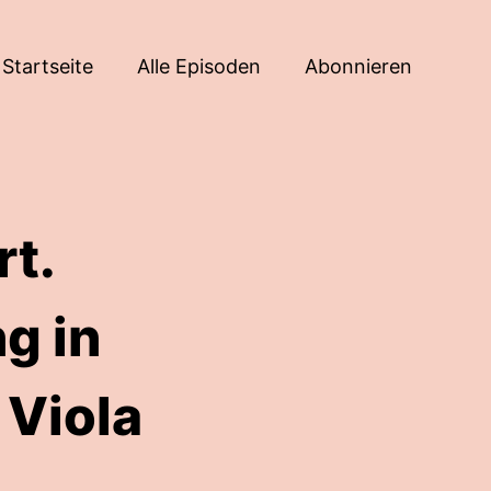
Startseite
Alle Episoden
Abonnieren
rt.
g in
 Viola