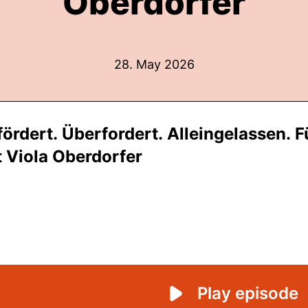
Oberdorfer
28. May 2026