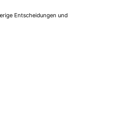
ierige Entscheidungen und