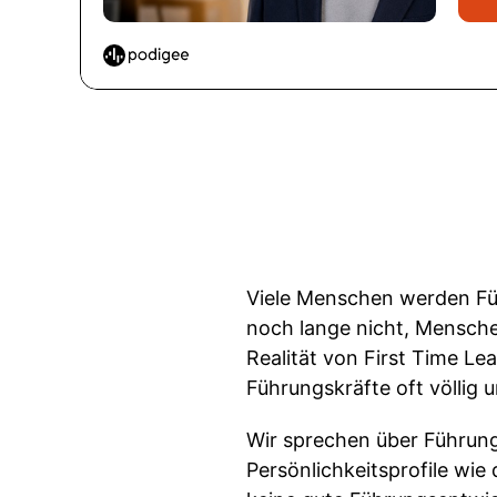
Viele Menschen werden Führ
noch lange nicht, Mensche
Realität von First Time L
Führungskräfte oft völlig u
Wir sprechen über Führung 
Persönlichkeitsprofile wie