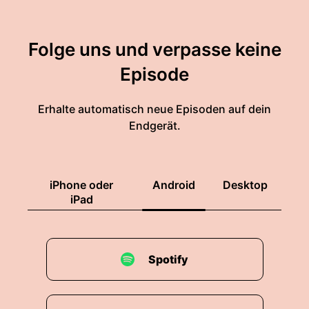
Folge uns und verpasse keine
Episode
Erhalte automatisch neue Episoden auf dein
Endgerät.
iPhone oder
Android
Desktop
iPad
Spotify