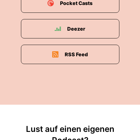
Pocket Casts
Deezer
RSS Feed
Lust auf einen eigenen