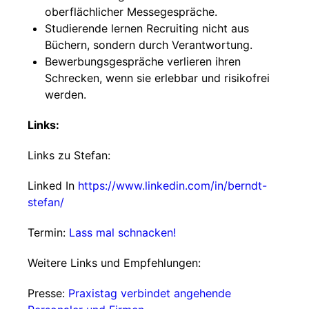
oberflächlicher Messegespräche.
Studierende lernen Recruiting nicht aus
Büchern, sondern durch Verantwortung.
Bewerbungsgespräche verlieren ihren
Schrecken, wenn sie erlebbar und risikofrei
werden.
Links:
Links zu Stefan:
Linked In
https://www.linkedin.com/in/berndt-
stefan/
Termin:
Lass mal schnacken!
Weitere Links und Empfehlungen:
Presse:
Praxistag verbindet angehende