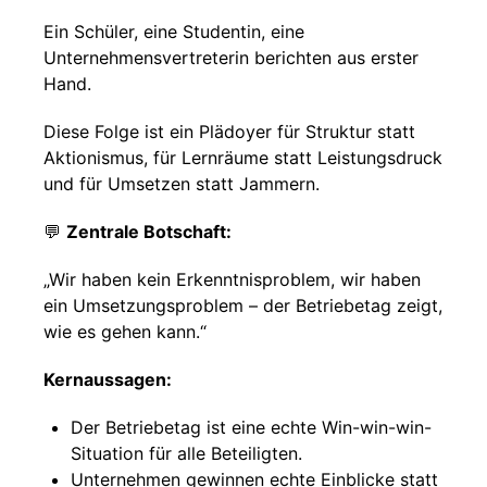
Ein Schüler, eine Studentin, eine
Unternehmensvertreterin berichten aus erster
Hand.
Diese Folge ist ein Plädoyer für Struktur statt
Aktionismus, für Lernräume statt Leistungsdruck
und für Umsetzen statt Jammern.
💬
Zentrale Botschaft:
„Wir haben kein Erkenntnisproblem, wir haben
ein Umsetzungsproblem – der Betriebetag zeigt,
wie es gehen kann.“
Kernaussagen:
Der Betriebetag ist eine echte Win-win-win-
Situation für alle Beteiligten.
Unternehmen gewinnen echte Einblicke statt