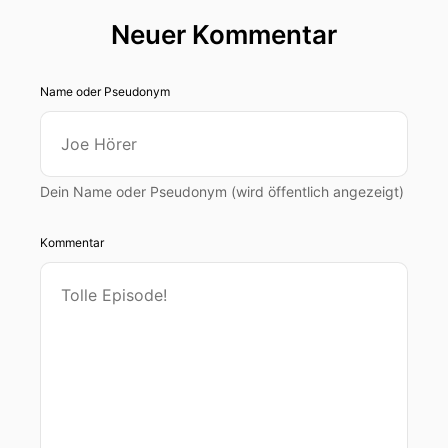
Neuer Kommentar
Name oder Pseudonym
Dein Name oder Pseudonym (wird öffentlich angezeigt)
Kommentar