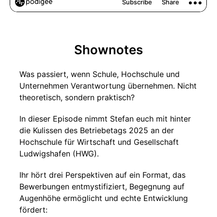
Shownotes
Was passiert, wenn Schule, Hochschule und
Unternehmen Verantwortung übernehmen. Nicht
theoretisch, sondern praktisch?
In dieser Episode nimmt Stefan euch mit hinter
die Kulissen des Betriebetags 2025 an der
Hochschule für Wirtschaft und Gesellschaft
Ludwigshafen (HWG).
Ihr hört drei Perspektiven auf ein Format, das
Bewerbungen entmystifiziert, Begegnung auf
Augenhöhe ermöglicht und echte Entwicklung
fördert: