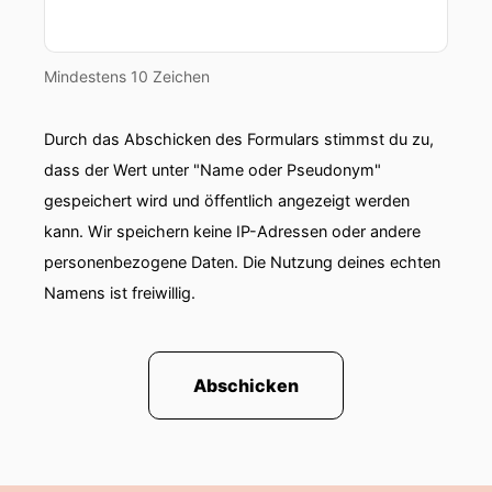
Mindestens 10 Zeichen
Durch das Abschicken des Formulars stimmst du zu,
dass der Wert unter "Name oder Pseudonym"
gespeichert wird und öffentlich angezeigt werden
kann. Wir speichern keine IP-Adressen oder andere
personenbezogene Daten. Die Nutzung deines echten
Namens ist freiwillig.
Abschicken