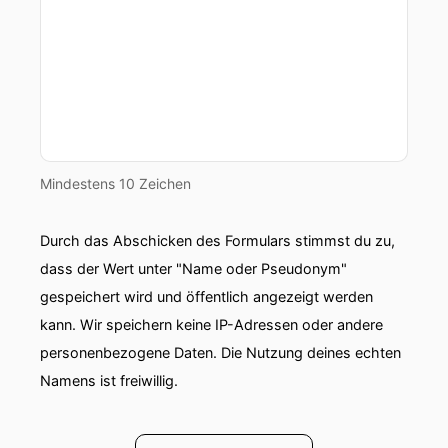
Mindestens 10 Zeichen
Durch das Abschicken des Formulars stimmst du zu,
dass der Wert unter "Name oder Pseudonym"
gespeichert wird und öffentlich angezeigt werden
kann. Wir speichern keine IP-Adressen oder andere
personenbezogene Daten. Die Nutzung deines echten
Namens ist freiwillig.