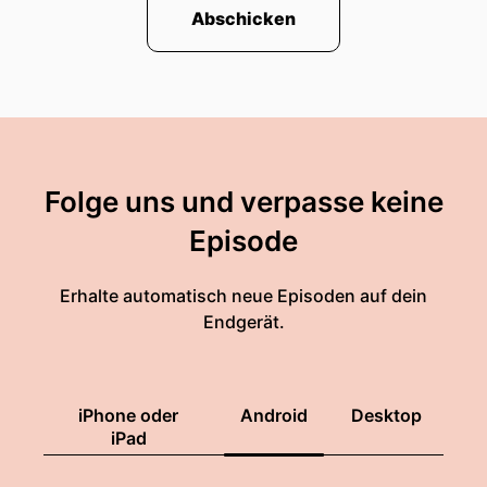
Abschicken
Folge uns und verpasse keine
Episode
Erhalte automatisch neue Episoden auf dein
Endgerät.
iPhone oder
Android
Desktop
iPad