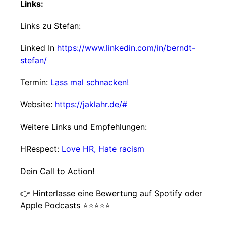
Links:
Links zu Stefan:
Linked In
https://www.linkedin.com/in/berndt-
stefan/
Termin:
Lass mal schnacken!
Website:
https://jaklahr.de/#
Weitere Links und Empfehlungen:
HRespect:
Love HR, Hate racism
Dein Call to Action!
👉 Hinterlasse eine Bewertung auf Spotify oder
Apple Podcasts ⭐⭐⭐⭐⭐