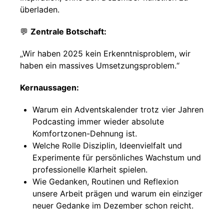
überladen.
💬
Zentrale Botschaft:
„Wir haben 2025 kein Erkenntnisproblem, wir
haben ein massives Umsetzungsproblem.“
Kernaussagen:
Warum ein Adventskalender trotz vier Jahren
Podcasting immer wieder absolute
Komfortzonen-Dehnung ist.
Welche Rolle Disziplin, Ideenvielfalt und
Experimente für persönliches Wachstum und
professionelle Klarheit spielen.
Wie Gedanken, Routinen und Reflexion
unsere Arbeit prägen und warum ein einziger
neuer Gedanke im Dezember schon reicht.