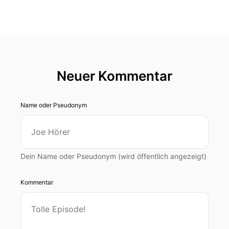
Neuer Kommentar
Name oder Pseudonym
Dein Name oder Pseudonym (wird öffentlich angezeigt)
Kommentar