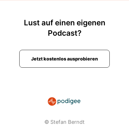
Lust auf einen eigenen
Podcast?
Jetzt kostenlos ausprobieren
© Stefan Berndt