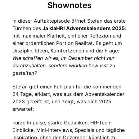
Shownotes
In dieser Auftaktepisode öffnet Stefan das erste
Türchen des
Ja klaHR! Adventskalenders 2025
:
mit maximaler Klarheit, ehrlicher Reflexion und
einer ordentlichen Portion Realität. Es geht um
Disziplin, Ideen, Komfortzonen und die Frage:
Wie schaffen wir es, im Dezember nicht nur
durchzuhalten, sondern wirklich bewusst zu
gestalten?
Stefan gibt einen Fahrplan für die kommenden
24 Tage, erklärt, was aus dem Adventskalender
2023 gereift ist, und zeigt, was dich 2025
erwartet:
kurze Impulse, starke Gedanken, HR-Tech-
Einblicke, Mini-Interviews, Specials und tägliche
Inspiration, ohne den Dezember künstlich zu