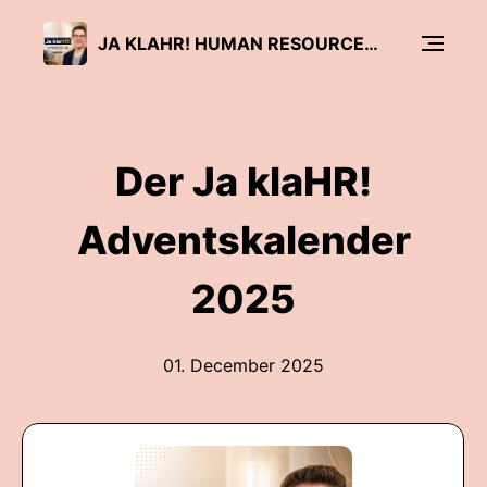
JA KLAHR! HUMAN RESOURCES UND LEADERSHIP
Der Ja klaHR!
Adventskalender
2025
01. December 2025